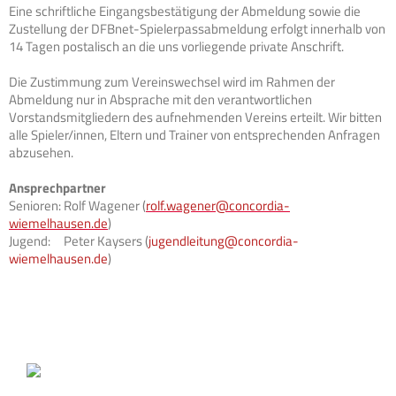
Eine schriftliche Eingangsbestätigung der Abmeldung sowie die
Zustellung der DFBnet-Spielerpassabmeldung erfolgt innerhalb von
14 Tagen postalisch an die uns vorliegende private Anschrift.
Die Zustimmung zum Vereinswechsel wird im Rahmen der
Abmeldung nur in Absprache mit den verantwortlichen
Vorstandsmitgliedern des aufnehmenden Vereins erteilt. Wir bitten
alle Spieler/innen, Eltern und Trainer von entsprechenden Anfragen
abzusehen.
Ansprechpartner
Senioren: Rolf Wagener (
rolf.wagener@concordia-
wiemelhausen.de
)
Jugend: Peter Kaysers (
jugendleitung@concordia-
wiemelhausen.de
)