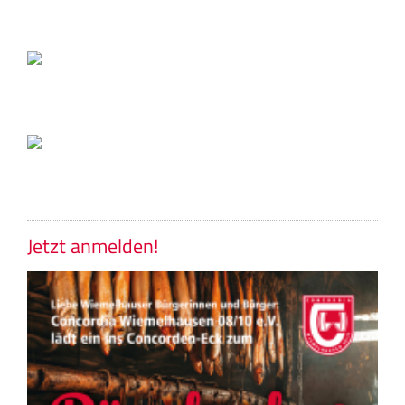
Jetzt anmelden!