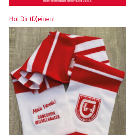
Hol Dir (D)einen!