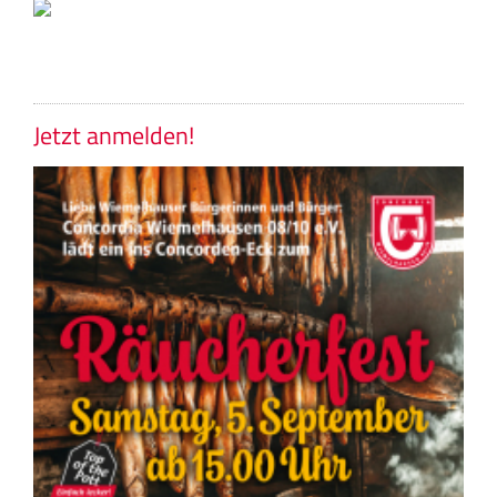
Jetzt anmelden!