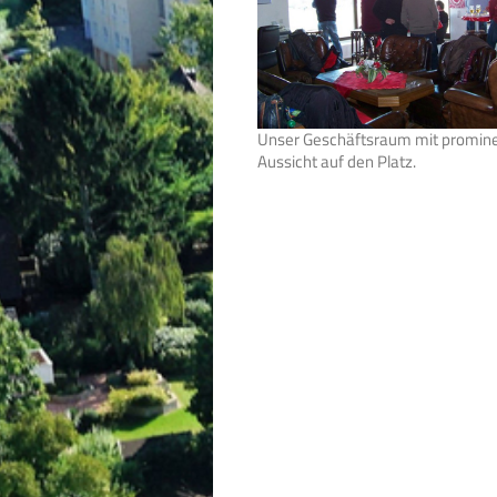
Unser Geschäftsraum mit promin
Aussicht auf den Platz.