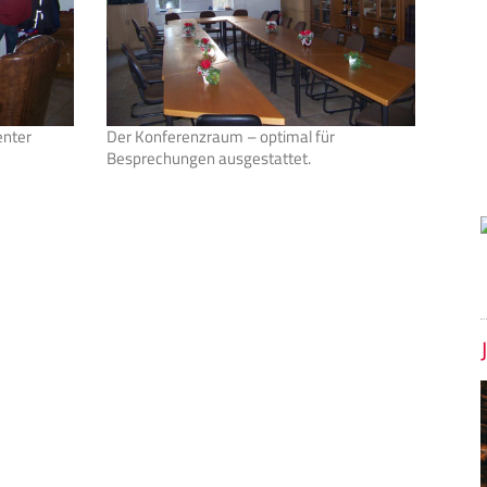
enter
Der Konferenzraum – optimal für
Besprechungen ausgestattet.